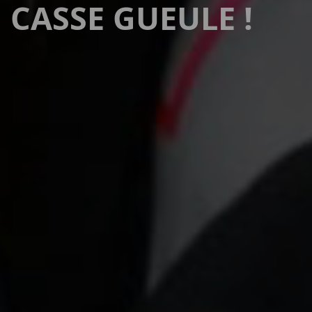
CASSE GUEULE !