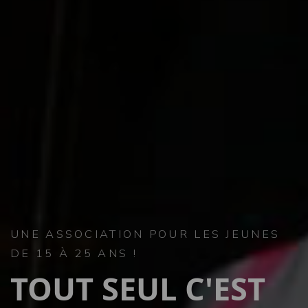
UNE ASSOCIATION POUR LES JEUNES
DE 15 À 25 ANS !
TOUT SEUL
C'EST