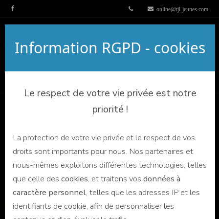
online@tjl-jeunes.com
Information RGPD - cookies
Le respect de votre vie privée est notre
priorité !
La protection de votre vie privée et le respect de vos
droits sont importants pour nous. Nos partenaires et
nous-mêmes exploitons différentes technologies, telles
que celle des
cookies
, et traitons vos
données à
caractère personnel
, telles que les adresses IP et les
identifiants de cookie, afin de personnaliser les