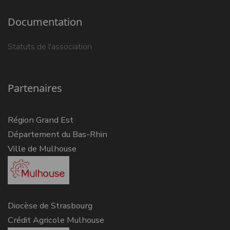
Documentation
Statuts de l'association
Partenaires
Région Grand Est
Département du Bas-Rhin
Ville de Mulhouse
Diocèse de Strasbourg
Crédit Agricole Mulhouse