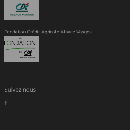
Fondation Crédit Agricole Alsace Vosges
Suivez nous