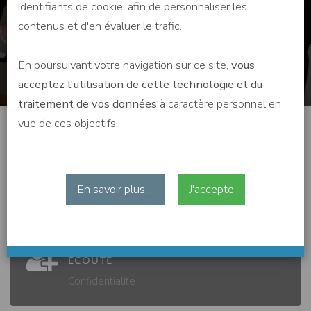
identifiants de cookie, afin de personnaliser les
contenus et d'en évaluer le trafic.
En poursuivant votre navigation sur ce site,
vous
acceptez l'utilisation de cette technologie et du
traitement de vos données
à caractère personnel en
vue de ces objectifs.
ACCUEIL
En savoir plus ...
J'accepte
Proximité
ECOUTE
Confidentialité