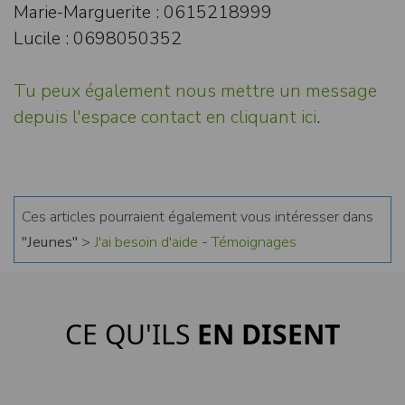
Marie-Marguerite : 0615218999
Lucile : 0698050352
Tu peux également nous mettre un message
depuis l'espace contact en cliquant ici
.
Ces articles pourraient également vous intéresser dans
"Jeunes"
>
J'ai besoin d'aide
-
Témoignages
CE QU'ILS
EN DISENT