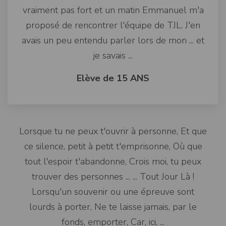
vraiment pas fort et un matin Emmanuel m'a
proposé de rencontrer l'équipe de TJL. J'en
avais un peu entendu parler lors de mon ... et
je savais ...
Elève de 15 ANS
Lorsque tu ne peux t'ouvrir à personne, Et que
ce silence, petit à petit t'emprisonne, Où que
tout l'espoir t'abandonne, Crois moi, tu peux
trouver des personnes ... ... Tout Jour Là !
Lorsqu'un souvenir ou une épreuve sont
lourds à porter, Ne te laisse jamais, par le
fonds, emporter, Car, ici, ...