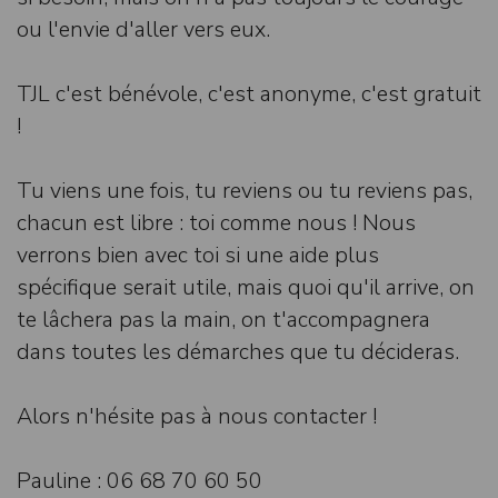
ou l'envie d'aller vers eux.
TJL c'est bénévole, c'est anonyme, c'est gratuit
!
Tu viens une fois, tu reviens ou tu reviens pas,
chacun est libre : toi comme nous ! Nous
verrons bien avec toi si une aide plus
spécifique serait utile, mais quoi qu'il arrive, on
te lâchera pas la main, on t'accompagnera
dans toutes les démarches que tu décideras.
Alors n'hésite pas à nous contacter !
Pauline : 06 68 70 60 50