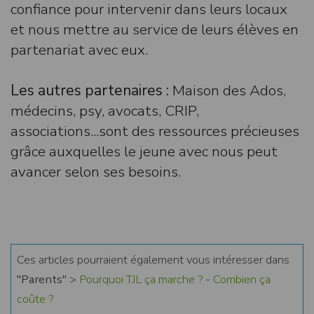
confiance pour intervenir dans leurs locaux
et nous mettre au service de leurs élèves en
partenariat avec eux.
Les autres partenaires :
Maison des Ados,
médecins, psy, avocats, CRIP,
associations...sont des ressources précieuses
grâce auxquelles le jeune avec nous peut
avancer selon ses besoins.
Ces articles pourraient également vous intéresser dans
"Parents"
>
Pourquoi TJL ça marche ?
-
Combien ça
coûte ?