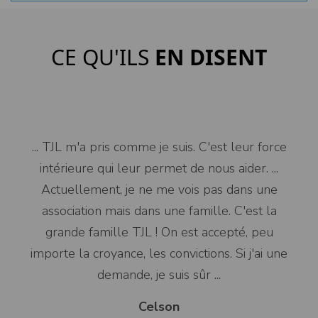
CE QU'ILS
EN DISENT
... TJL m'a pris comme je suis. C'est leur force
intérieure qui leur permet de nous aider. ...
Actuellement, je ne me vois pas dans une
association mais dans une famille. C'est la
grande famille TJL ! On est accepté, peu
importe la croyance, les convictions. Si j'ai une
demande, je suis sûr ...
Celson