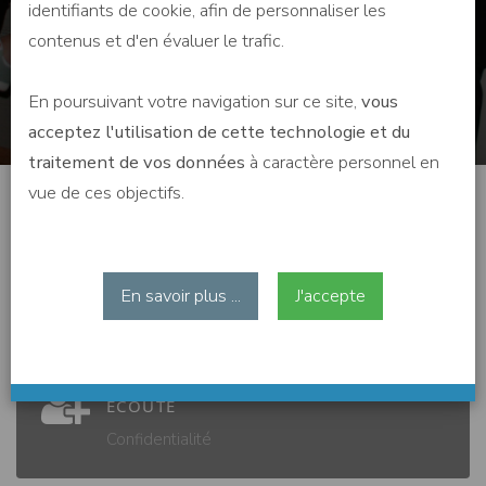
identifiants de cookie, afin de personnaliser les
contenus et d'en évaluer le trafic.
En poursuivant votre navigation sur ce site,
vous
acceptez l'utilisation de cette technologie et du
traitement de vos données
à caractère personnel en
vue de ces objectifs.
ACCUEIL
En savoir plus ...
J'accepte
Proximité
ECOUTE
Confidentialité