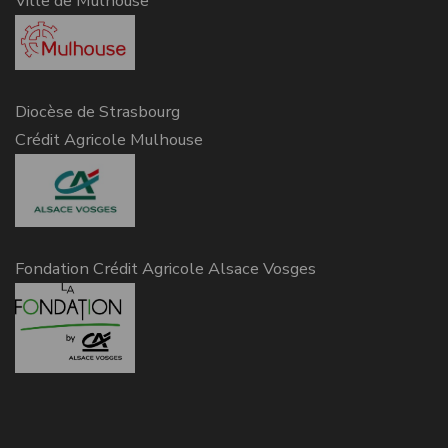
Ville de Mulhouse
Diocèse de Strasbourg
Crédit Agricole Mulhouse
Fondation Crédit Agricole Alsace Vosges