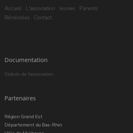
Accueil
L'association
Jeunes
Parents
Bénévoles
Contact
Documentation
Statuts de l'association
Partenaires
Région Grand Est
Département du Bas-Rhin