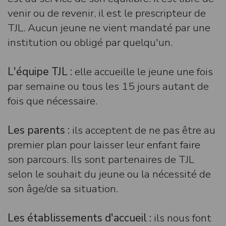
venir ou de revenir, il est le prescripteur de
TJL. Aucun jeune ne vient mandaté par une
institution ou obligé par quelqu'un.
L'équipe TJL :
elle accueille le jeune une fois
par semaine ou tous les 15 jours autant de
fois que nécessaire.
Les parents :
ils acceptent de ne pas être au
premier plan pour laisser leur enfant faire
son parcours. Ils sont partenaires de TJL
selon le souhait du jeune ou la nécessité de
son âge/de sa situation.
Les établissements d'accueil :
ils nous font