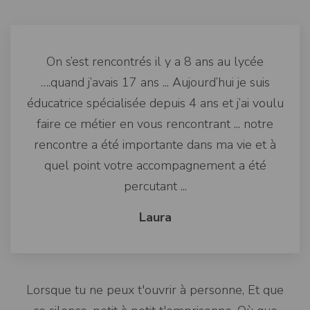
On s’est rencontrés il y a 8 ans au lycée
….quand j’avais 17 ans ... Aujourd’hui je suis
éducatrice spécialisée depuis 4 ans et j’ai voulu
faire ce métier en vous rencontrant ... notre
rencontre a été importante dans ma vie et à
quel point votre accompagnement a été
percutant ...
Laura
Lorsque tu ne peux t'ouvrir à personne, Et que